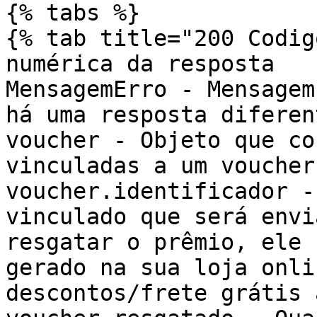
{% tabs %}

{% tab title="200 Codig
numérica da resposta

MensagemErro - Mensagem
há uma resposta diferen
voucher - Objeto que co
vinculadas a um voucher

voucher.identificador -
vinculado que será envi
resgatar o prêmio, ele 
gerado na sua loja onli
descontos/frete grátis 